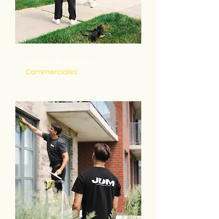
Lavage de fenêtres
Commerciales