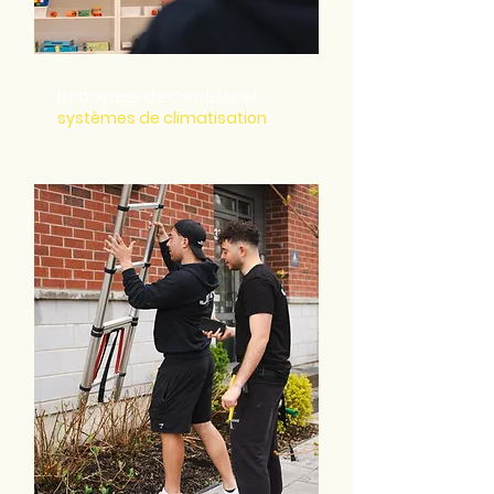
Nettoyage
de conduits et
systèmes de climatisation