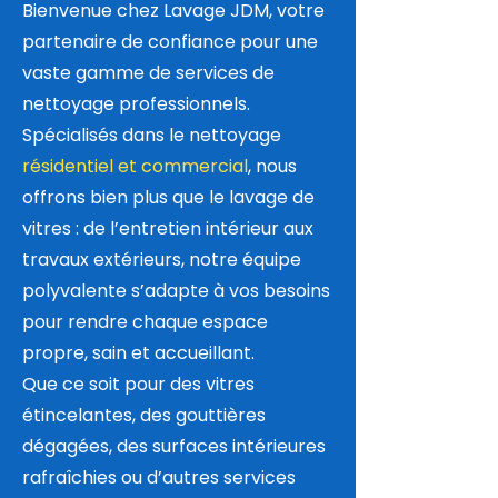
Bienvenue chez Lavage JDM, votre
partenaire de confiance pour une
vaste gamme de services de
nettoyage professionnels.
Spécialisés dans le nettoyage
résidentiel et commercial
, nous
offrons bien plus que le lavage de
vitres : de l’entretien intérieur aux
travaux extérieurs, notre équipe
polyvalente s’adapte à vos besoins
pour rendre chaque espace
propre, sain et accueillant.
Que ce soit pour des vitres
étincelantes, des gouttières
dégagées, des surfaces intérieures
rafraîchies ou d’autres services