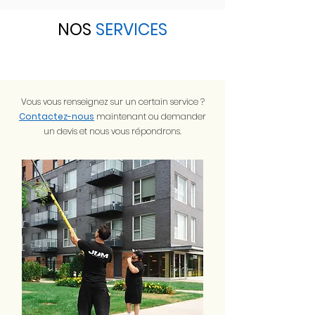
NOS
SERVICES
Vous vous renseignez sur un certain service ?
Contactez-nous
maintenant ou demander
un devis et nous vous répondrons.