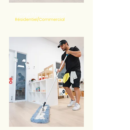
Lavage à haute pression
Résidentiel/Commercial