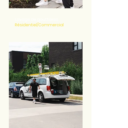
Lavage de gouttières
Résidentiel/Commercial